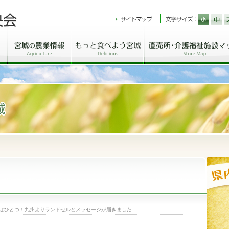
はひとつ！九州よりランドセルとメッセージが届きました