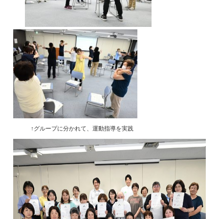
↑グループに分かれて、運動指導を実践