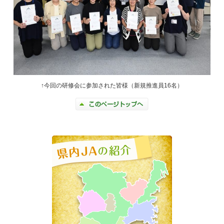
↑今回の研修会に参加された皆様（新規推進員16名）