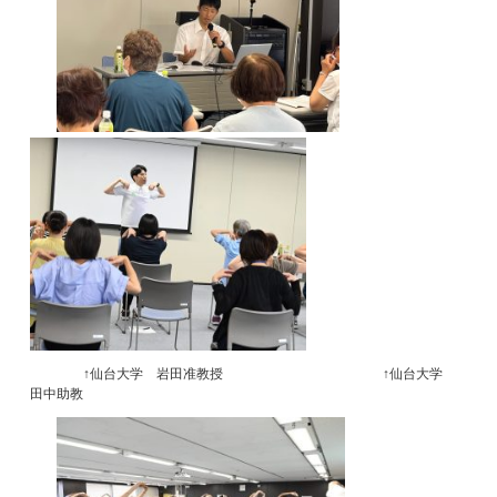
↑仙台大学 岩田准教授 ↑仙台大学
田中助教